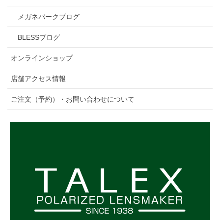
メガネパークブログ
BLESSブログ
オンラインショップ
店舗アクセス情報
ご注文（予約）・お問い合わせについて