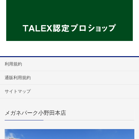
利用規約
通販利用規約
サイトマップ
メガネパーク小野田本店