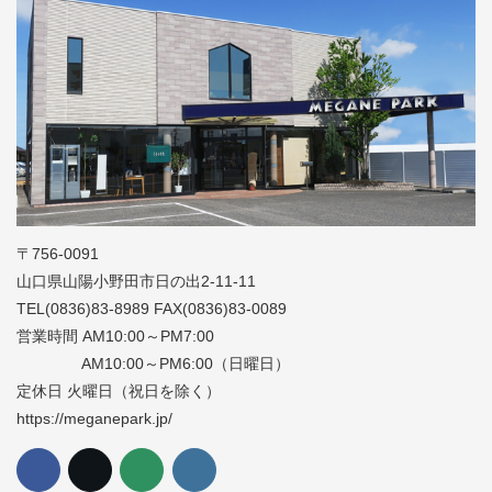
〒756-0091
山口県山陽小野田市日の出2-11-11
TEL(0836)83-8989 FAX(0836)83-0089
営業時間 AM10:00～PM7:00
AM10:00～PM6:00（日曜日）
定休日 火曜日（祝日を除く）
https://meganepark.jp/