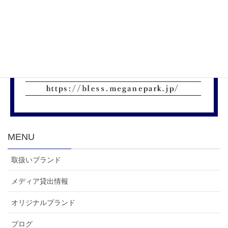
MENU
取扱いブランド
メディア貸出情報
オリジナルブランド
ブログ