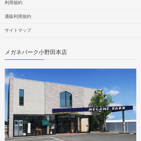
利用規約
通販利用規約
サイトマップ
メガネパーク小野田本店