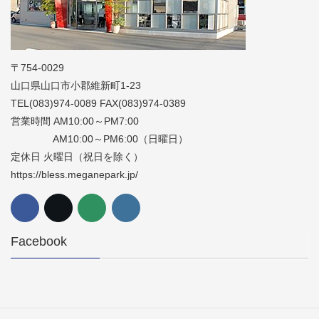
〒754-0029
山口県山口市小郡維新町1-23
TEL(083)974-0089 FAX(083)974-0389
営業時間 AM10:00～PM7:00
AM10:00～PM6:00（日曜日）
定休日 火曜日（祝日を除く）
https://bless.meganepark.jp/
Facebook