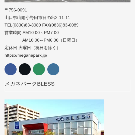
〒756-0091
山口県山陽小野田市日の出2-11-11
TEL(0836)83-8989 FAX(0836)83-0089
営業時間 AM10:00～PM7:00
AM10:00～PM6:00（日曜日）
定休日 火曜日（祝日を除く）
https://meganepark.jp/
メガネパークBLESS