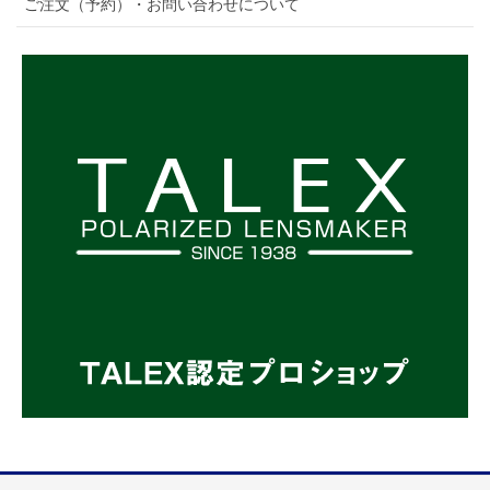
ご注文（予約）・お問い合わせについて