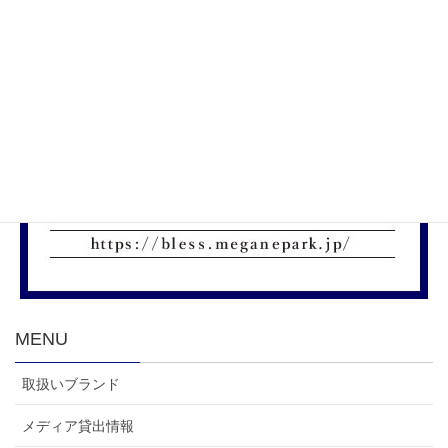
MENU
取扱いブランド
メディア貸出情報