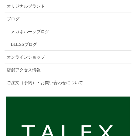
オリジナルブランド
ブログ
メガネパークブログ
BLESSブログ
オンラインショップ
店舗アクセス情報
ご注文（予約）・お問い合わせについて