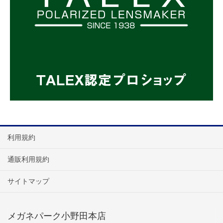
利用規約
通販利用規約
サイトマップ
メガネパーク小野田本店