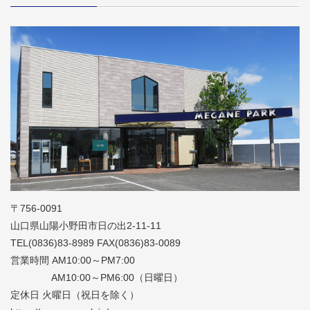
〒756-0091
山口県山陽小野田市日の出2-11-11
TEL(0836)83-8989 FAX(0836)83-0089
営業時間 AM10:00～PM7:00
AM10:00～PM6:00（日曜日）
定休日 火曜日（祝日を除く）