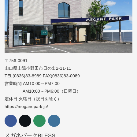
〒756-0091
山口県山陽小野田市日の出2-11-11
TEL(0836)83-8989 FAX(0836)83-0089
営業時間 AM10:00～PM7:00
AM10:00～PM6:00（日曜日）
定休日 火曜日（祝日を除く）
https://meganepark.jp/
メガネパークBLESS