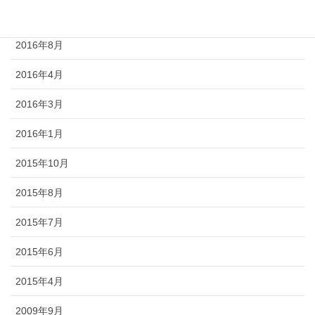
2016年9月
2016年8月
2016年4月
2016年3月
2016年1月
2015年10月
2015年8月
2015年7月
2015年6月
2015年4月
2009年9月