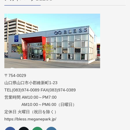
〒754-0029
山口県山口市小郡維新町1-23
TEL(083)974-0089 FAX(083)974-0389
営業時間 AM10:00～PM7:00
AM10:00～PM6:00（日曜日）
定休日 火曜日（祝日を除く）
https://bless.meganepark.jp/