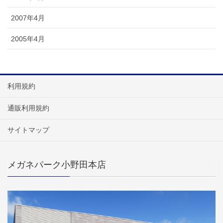
2007年4月
2005年4月
利用規約
通販利用規約
サイトマップ
メガネパーク小野田本店