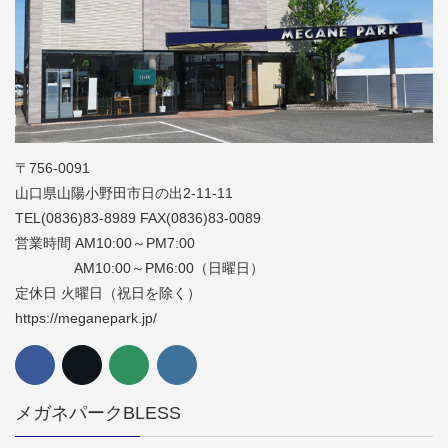
〒756-0091
山口県山陽小野田市日の出2-11-11
TEL(0836)83-8989 FAX(0836)83-0089
営業時間 AM10:00～PM7:00
AM10:00～PM6:00（日曜日）
定休日 火曜日（祝日を除く）
https://meganepark.jp/
メガネパークBLESS