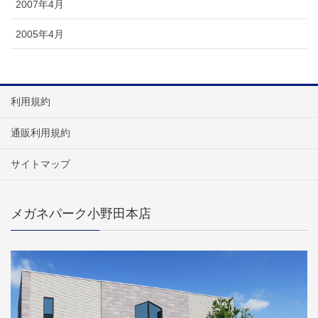
2007年4月
2005年4月
利用規約
通販利用規約
サイトマップ
メガネパーク小野田本店