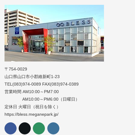
〒754-0029
山口県山口市小郡維新町1-23
TEL(083)974-0089 FAX(083)974-0389
営業時間 AM10:00～PM7:00
AM10:00～PM6:00（日曜日）
定休日 火曜日（祝日を除く）
https://bless.meganepark.jp/