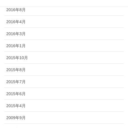
2016年8月
2016年4月
2016年3月
2016年1月
2015年10月
2015年8月
2015年7月
2015年6月
2015年4月
2009年9月