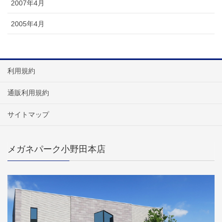
2007年4月
2005年4月
利用規約
通販利用規約
サイトマップ
メガネパーク小野田本店