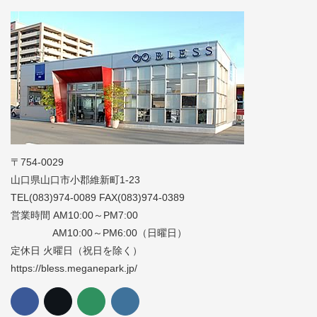
〒754-0029
山口県山口市小郡維新町1-23
TEL(083)974-0089 FAX(083)974-0389
営業時間 AM10:00～PM7:00
AM10:00～PM6:00（日曜日）
定休日 火曜日（祝日を除く）
https://bless.meganepark.jp/