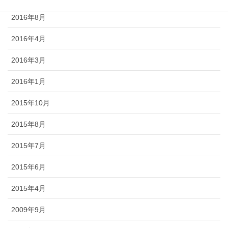
2016年8月
2016年4月
2016年3月
2016年1月
2015年10月
2015年8月
2015年7月
2015年6月
2015年4月
2009年9月