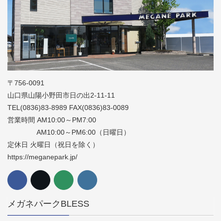
〒756-0091
山口県山陽小野田市日の出2-11-11
TEL(0836)83-8989 FAX(0836)83-0089
営業時間 AM10:00～PM7:00
AM10:00～PM6:00（日曜日）
定休日 火曜日（祝日を除く）
https://meganepark.jp/
メガネパークBLESS