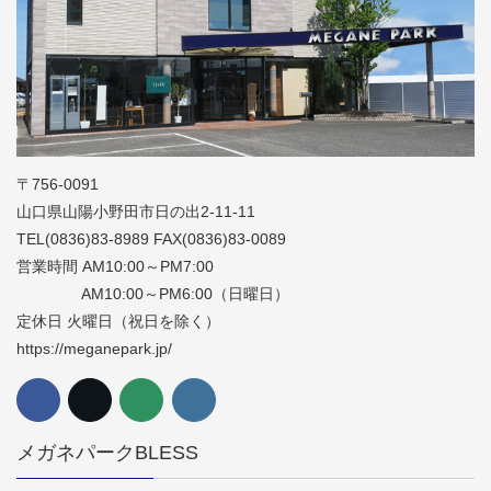
〒756-0091
山口県山陽小野田市日の出2-11-11
TEL(0836)83-8989 FAX(0836)83-0089
営業時間 AM10:00～PM7:00
AM10:00～PM6:00（日曜日）
定休日 火曜日（祝日を除く）
https://meganepark.jp/
メガネパークBLESS