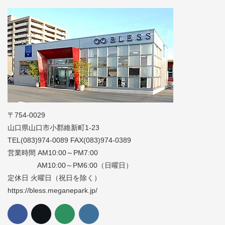
〒754-0029
山口県山口市小郡維新町1-23
TEL(083)974-0089 FAX(083)974-0389
営業時間 AM10:00～PM7:00
AM10:00～PM6:00（日曜日）
定休日 火曜日（祝日を除く）
https://bless.meganepark.jp/