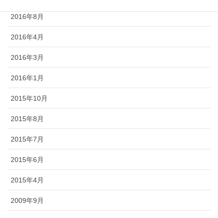
2016年8月
2016年4月
2016年3月
2016年1月
2015年10月
2015年8月
2015年7月
2015年6月
2015年4月
2009年9月