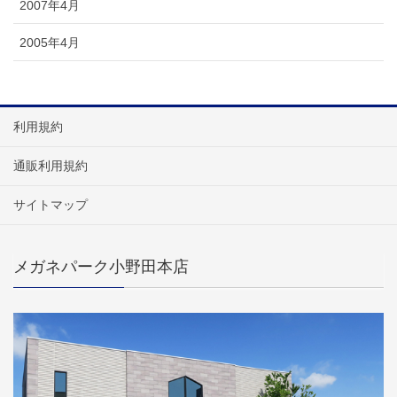
2007年4月
2005年4月
利用規約
通販利用規約
サイトマップ
メガネパーク小野田本店