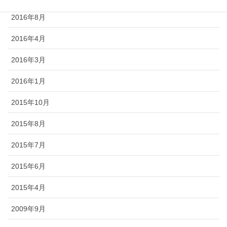
2016年8月
2016年4月
2016年3月
2016年1月
2015年10月
2015年8月
2015年7月
2015年6月
2015年4月
2009年9月