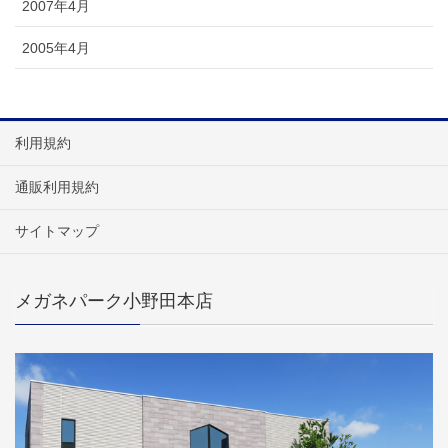
2007年4月
2005年4月
利用規約
通販利用規約
サイトマップ
メガネパーク小野田本店