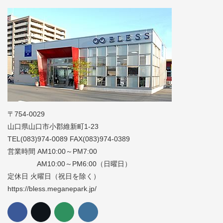
〒754-0029
山口県山口市小郡維新町1-23
TEL(083)974-0089 FAX(083)974-0389
営業時間 AM10:00～PM7:00
AM10:00～PM6:00（日曜日）
定休日 火曜日（祝日を除く）
https://bless.meganepark.jp/