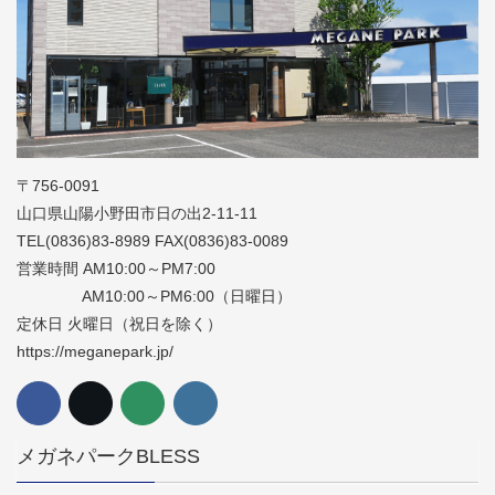
〒756-0091
山口県山陽小野田市日の出2-11-11
TEL(0836)83-8989 FAX(0836)83-0089
営業時間 AM10:00～PM7:00
AM10:00～PM6:00（日曜日）
定休日 火曜日（祝日を除く）
https://meganepark.jp/
メガネパークBLESS