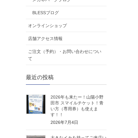
BLESSブログ
オンラインショップ
店舗アクセス情報
ご注文（予約）・お問い合わせについ
て
最近の投稿
2026年も来たー！山陽小野
田市 スマイルチケット！青
い方（専用券）も使えま
す！！
2026年7月4日
大きなイカを持ってご来店い