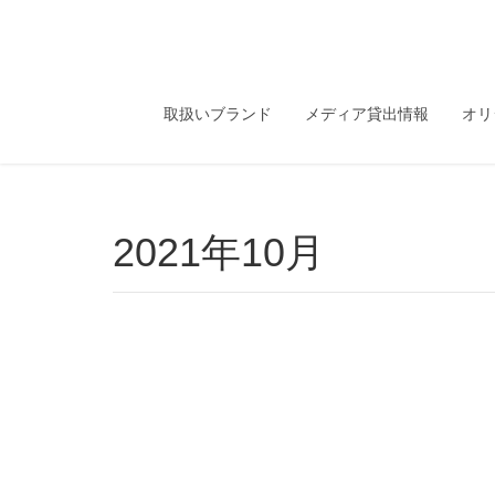
取扱いブランド
メディア貸出情報
オリ
2021年10月