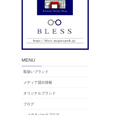
MENU
取扱いブランド
メディア貸出情報
オリジナルブランド
ブログ
メガネパークブログ