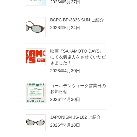
2026年5月27日
BCPC BP-3336 SUN ご紹介
2026年5月24日
映画『SAKAMOTO DAYS』
にて衣装協力をさせていただ
きました！
2026年4月30日
ゴールデンウィーク営業日の
お知らせ
2026年4月30日
JAPONISM JS-182 ご紹介
2026年4月18日