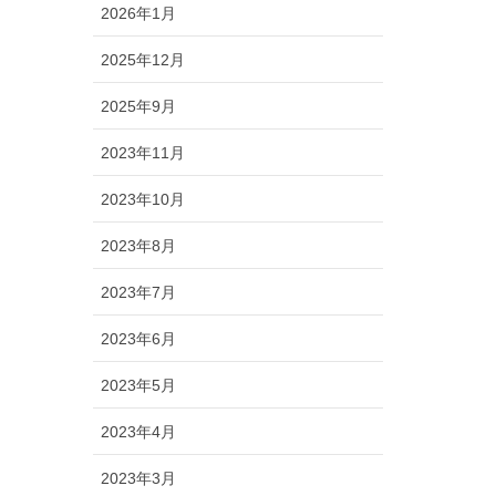
2026年1月
2025年12月
2025年9月
2023年11月
2023年10月
2023年8月
2023年7月
2023年6月
2023年5月
2023年4月
2023年3月