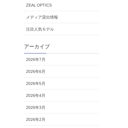
ZEAL OPTICS
メディア貸出情報
注目人気モデル
アーカイブ
2026年7月
2026年6月
2026年5月
2026年4月
2026年3月
2026年2月