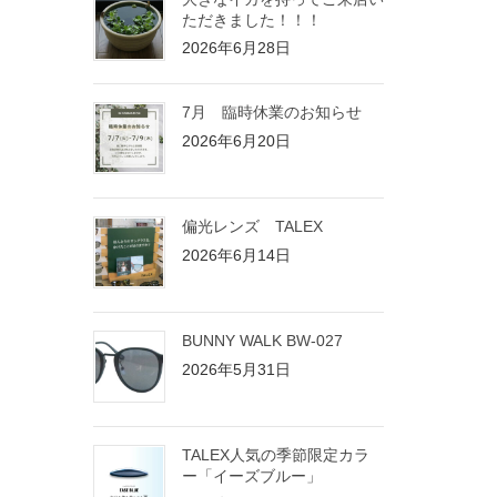
ただきました！！！
2026年6月28日
7月 臨時休業のお知らせ
2026年6月20日
偏光レンズ TALEX
2026年6月14日
BUNNY WALK BW-027
2026年5月31日
TALEX人気の季節限定カラ
ー「イーズブルー」