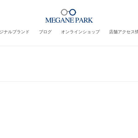
ジナルブランド
ブログ
オンラインショップ
店舗アクセス