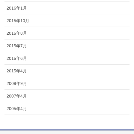
2016年1月
2015年10月
2015年8月
2015年7月
2015年6月
2015年4月
2009年9月
2007年4月
2005年4月