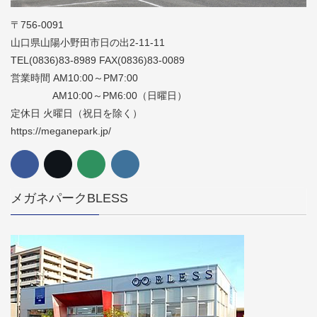
〒756-0091
山口県山陽小野田市日の出2-11-11
TEL(0836)83-8989 FAX(0836)83-0089
営業時間 AM10:00～PM7:00
AM10:00～PM6:00（日曜日）
定休日 火曜日（祝日を除く）
https://meganepark.jp/
メガネパークBLESS