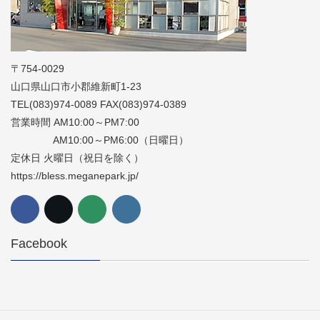
〒754-0029
山口県山口市小郡維新町1-23
TEL(083)974-0089 FAX(083)974-0389
営業時間 AM10:00～PM7:00
AM10:00～PM6:00（日曜日）
定休日 火曜日（祝日を除く）
https://bless.meganepark.jp/
Facebook