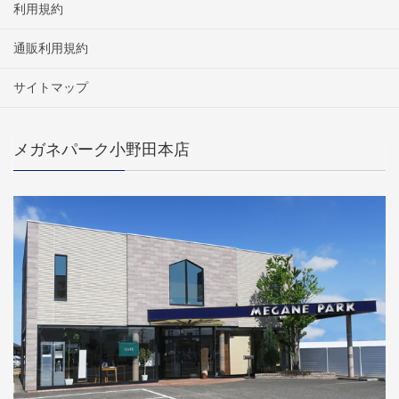
利用規約
通販利用規約
サイトマップ
メガネパーク小野田本店