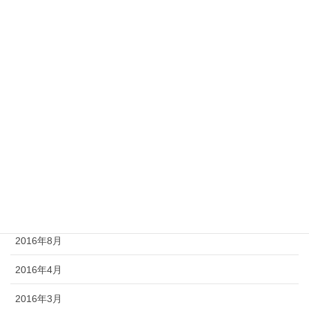
2017年10月
2017年9月
2017年6月
2017年5月
2017年4月
2017年1月
2016年12月
2016年9月
2016年8月
2016年4月
2016年3月