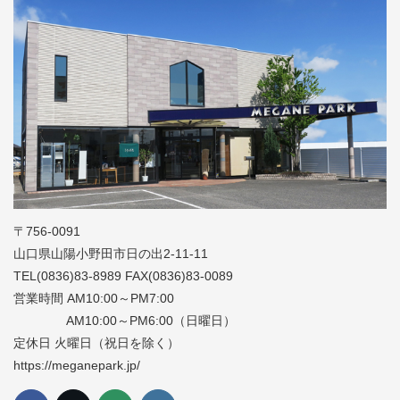
〒756-0091
山口県山陽小野田市日の出2-11-11
TEL(0836)83-8989 FAX(0836)83-0089
営業時間 AM10:00～PM7:00
AM10:00～PM6:00（日曜日）
定休日 火曜日（祝日を除く）
https://meganepark.jp/