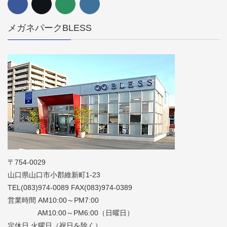
メガネパークBLESS
〒754-0029
山口県山口市小郡維新町1-23
TEL(083)974-0089 FAX(083)974-0389
営業時間 AM10:00～PM7:00
AM10:00～PM6:00（日曜日）
定休日 火曜日（祝日を除く）