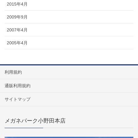
2015年4月
2009年9月
2007年4月
2005年4月
利用規約
通販利用規約
サイトマップ
メガネパーク小野田本店