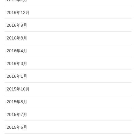
2016年12月
2016年9月
2016年8月
2016年4月
2016年3月
2016年1月
2015年10月
2015年8月
2015年7月
2015年6月