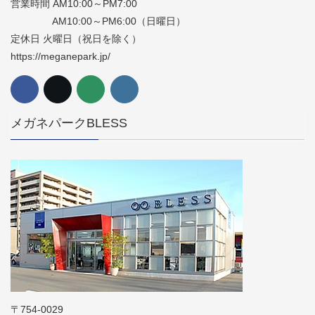
営業時間 AM10:00～PM7:00
AM10:00～PM6:00（日曜日）
定休日 火曜日（祝日を除く）
https://meganepark.jp/
メガネパークBLESS
〒754-0029