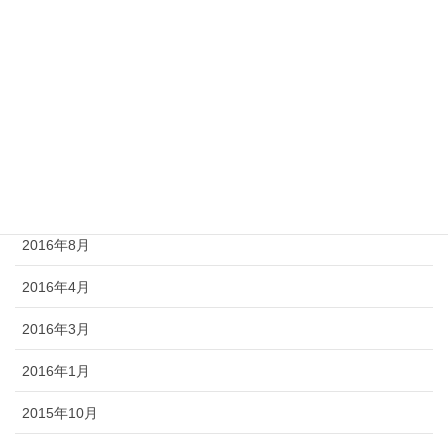
2017年5月
2017年4月
2017年1月
2016年12月
2016年9月
2016年8月
2016年4月
2016年3月
2016年1月
2015年10月