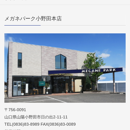
メガネパーク小野田本店
〒756-0091
山口県山陽小野田市日の出2-11-11
TEL(0836)83-8989 FAX(0836)83-0089