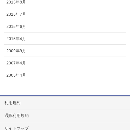
2015年8月
2015年7月
2015年6月
2015年4月
2009年9月
2007年4月
2005年4月
利用規約
通販利用規約
サイトマップ