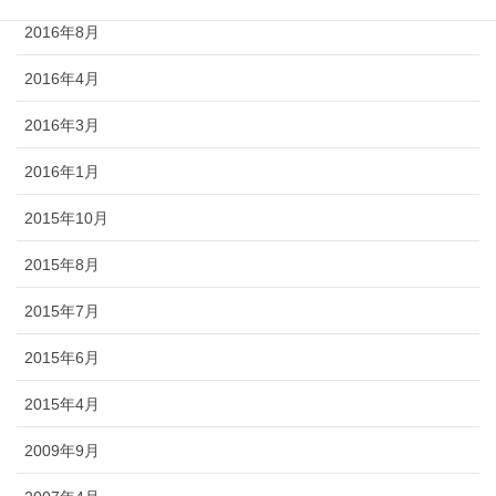
2016年8月
2016年4月
2016年3月
2016年1月
2015年10月
2015年8月
2015年7月
2015年6月
2015年4月
2009年9月