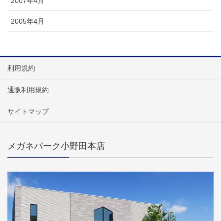
2007年4月
2005年4月
利用規約
通販利用規約
サイトマップ
メガネパーク小野田本店