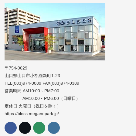
〒754-0029
山口県山口市小郡維新町1-23
TEL(083)974-0089 FAX(083)974-0389
営業時間 AM10:00～PM7:00
AM10:00～PM6:00（日曜日）
定休日 火曜日（祝日を除く）
https://bless.meganepark.jp/