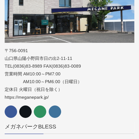
〒756-0091
山口県山陽小野田市日の出2-11-11
TEL(0836)83-8989 FAX(0836)83-0089
営業時間 AM10:00～PM7:00
AM10:00～PM6:00（日曜日）
定休日 火曜日（祝日を除く）
https://meganepark.jp/
メガネパークBLESS